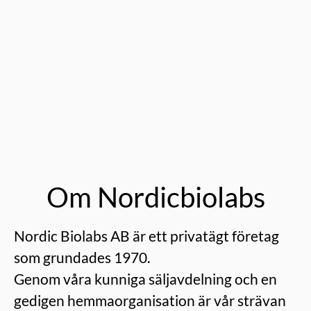
Om Nordicbiolabs
Nordic Biolabs AB är ett privatägt företag
som grundades 1970.
Genom våra kunniga säljavdelning och en
gedigen hemmaorganisation är vår strävan