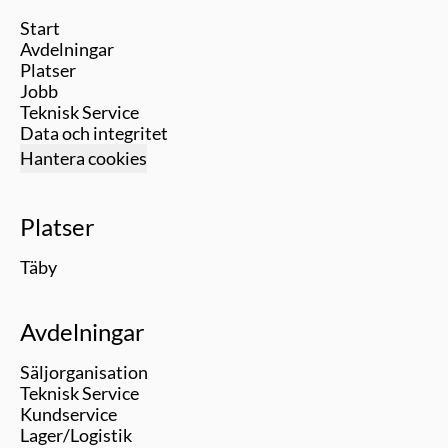
Start
Avdelningar
Platser
Jobb
Teknisk Service
Data och integritet
Hantera cookies
Platser
Täby
Avdelningar
Säljorganisation
Teknisk Service
Kundservice
Lager/Logistik