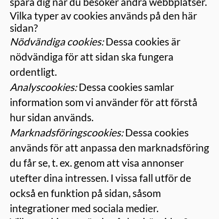
spåra dig när du besöker andra webbplatser.
Vilka typer av cookies används på den här
sidan?
Nödvändiga cookies:
Dessa cookies är
nödvändiga för att sidan ska fungera
ordentligt.
Analyscookies:
Dessa cookies samlar
information som vi använder för att förstå
hur sidan används.
Marknadsföringscookies:
Dessa cookies
används för att anpassa den marknadsföring
du får se, t. ex. genom att visa annonser
utefter dina intressen. I vissa fall utför de
också en funktion på sidan, såsom
integrationer med sociala medier.