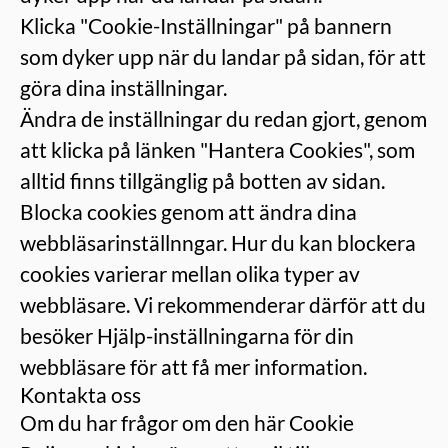
Klicka "Cookie-Inställningar" på bannern
som dyker upp när du landar på sidan, för att
göra dina inställningar.
Ändra de inställningar du redan gjort, genom
att klicka på länken "Hantera Cookies", som
alltid finns tillgänglig på botten av sidan.
Blocka cookies genom att ändra dina
webbläsarinställnngar. Hur du kan blockera
cookies varierar mellan olika typer av
webbläsare. Vi rekommenderar därför att du
besöker Hjälp-inställningarna för din
webbläsare för att få mer information.
Kontakta oss
Om du har frågor om den här Cookie