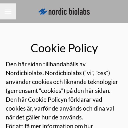
KARRIÄRMENY
Cookie Policy
Den här sidan tillhandahålls av
Nordicbiolabs. Nordicbiolabs (“vi", "oss")
använder cookies och liknande teknologier
(gemensamt “cookies”) på den här sidan.
Den här Cookie Policyn förklarar vad
cookies är, varför de används och dina val
när det gäller hur de används.
För att få mer information om hur