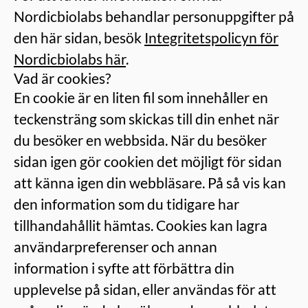
Nordicbiolabs behandlar personuppgifter på
den här sidan, besök
Integritetspolicyn för
Nordicbiolabs här
.
Vad är cookies?
En cookie är en liten fil som innehåller en
teckensträng som skickas till din enhet när
du besöker en webbsida. När du besöker
sidan igen gör cookien det möjligt för sidan
att känna igen din webbläsare. På så vis kan
den information som du tidigare har
tillhandahållit hämtas. Cookies kan lagra
användarpreferenser och annan
information i syfte att förbättra din
upplevelse på sidan, eller användas för att